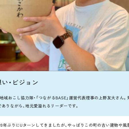
想い・ビジョン
町地域おこし協力隊・「つながるBASE」運営代表理事の上野友大さん
でありながら、地元愛溢れるリーダーです。
20年ぶりにUターンしてきましたが、やっぱりこの町の古い建物や風