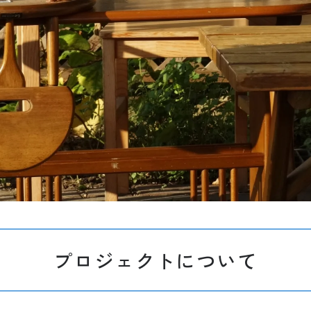
プロジェクトについて