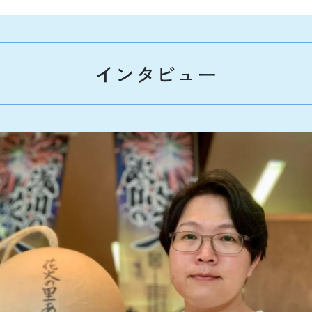
インタビュー