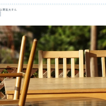
上野友大さん