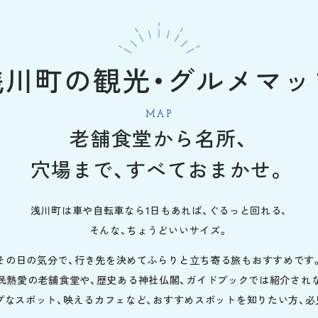
浅川町の
観光・グルメマッ
MAP
老舗食堂から名所、
穴場まで、すべておまかせ。
浅川町は車や自転車なら1日もあれば、ぐるっと回れる、
そんな、ちょうどいいサイズ。
その日の気分で、行き先を決めてふらりと立ち寄る旅もおすすめです
民熱愛の老舗食堂や、歴史ある神社仏閣、ガイドブックでは紹介され
プなスポット、映えるカフェなど、おすすめスポットを知りたい方、必