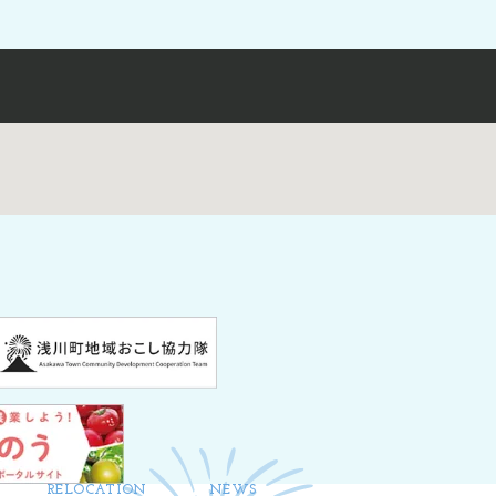
RELOCATION
NEWS